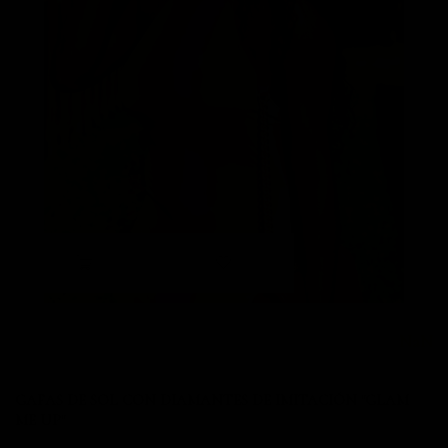
NaN
GAFAS DE SOL CON DIAMANTES DE IMITACIÓN "GLAM
ME UP"