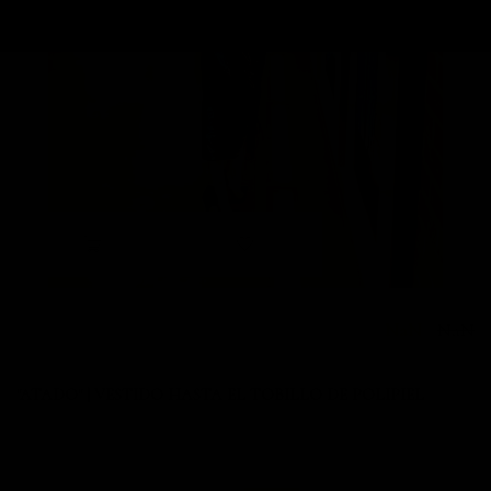
NaN
NaN
"ATADO" | VESTIDO HASTA EL TOBILLO DE POLIPIEL